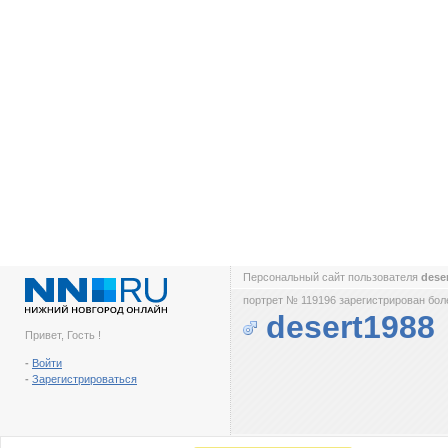
Персональный сайт пользователя
dese
портрет № 119196 зарегистрирован боле
desert1988
Привет, Гость !
-
Войти
-
Зарегистрироваться