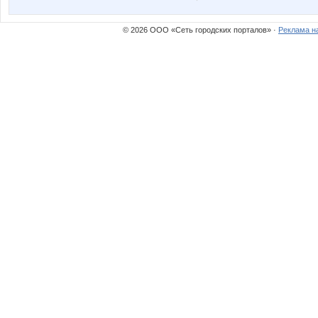
© 2026 ООО «Сеть городских порталов» ·
Реклама н